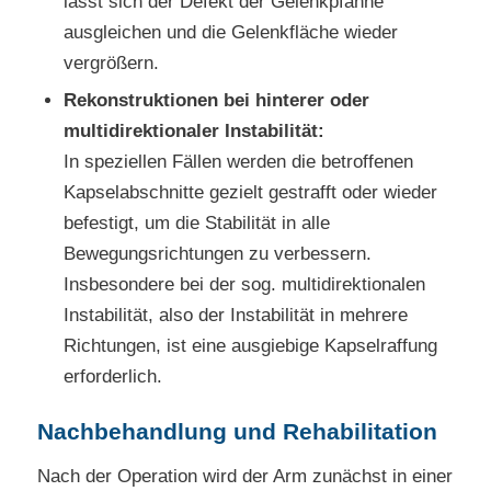
lässt sich der Defekt der Gelenkpfanne
ausgleichen und die Gelenkfläche wieder
vergrößern.
Rekonstruktionen bei hinterer oder
multidirektionaler Instabilität:
In speziellen Fällen werden die betroffenen
Kapselabschnitte gezielt gestrafft oder wieder
befestigt, um die Stabilität in alle
Bewegungsrichtungen zu verbessern.
Insbesondere bei der sog. multidirektionalen
Instabilität, also der Instabilität in mehrere
Richtungen, ist eine ausgiebige Kapselraffung
erforderlich.
Nachbehandlung und Rehabilitation
Nach der Operation wird der Arm zunächst in einer