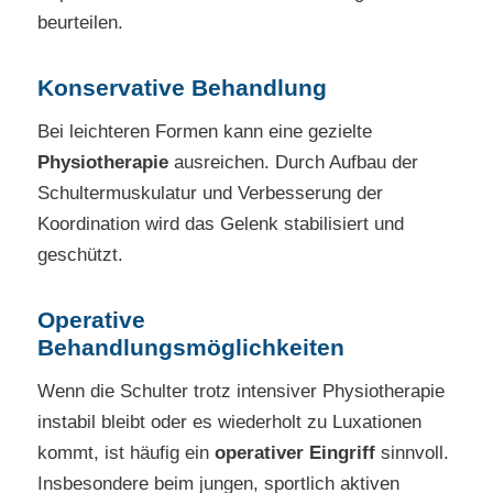
beurteilen.
Konservative Behandlung
Bei leichteren Formen kann eine gezielte
Physiotherapie
ausreichen. Durch Aufbau der
Schultermuskulatur und Verbesserung der
Koordination wird das Gelenk stabilisiert und
geschützt.
Operative
Behandlungsmöglichkeiten
Wenn die Schulter trotz intensiver Physiotherapie
instabil bleibt oder es wiederholt zu Luxationen
kommt, ist häufig ein
operativer Eingriff
sinnvoll.
Insbesondere beim jungen, sportlich aktiven