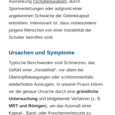
Ausrenkung (
Schulterluxation
), durch
Sportverletzungen oder aufgrund einer
angeborenen Schwäche der Gelenkkapsel
entstehen. Interessant ist, dass insbesondere
jüngere Menschen von einer Instabilität der
Schulter betroffen sind.
Ursachen und Symptome
Typische Beschwerden sind Schmerzen, das
Gefühl einer „Instabilität“, vor allem bei
Überkopfbewegungen oder schlimmstenfalls
wiederholtes Auskugeln. In unserer Praxis klären
wir die genaue Ursache durch eine
gründliche
Untersuchung
und bildgebende Verfahren (z. B.
MRT und Röntgen
), um das Ausmaß einer
Kapsel-, Band- oder Knochenverletzung zu