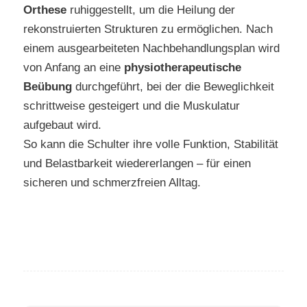
Orthese
ruhiggestellt, um die Heilung der
rekonstruierten Strukturen zu ermöglichen. Nach
einem ausgearbeiteten Nachbehandlungsplan wird
von Anfang an eine
physiotherapeutische
Beübung
durchgeführt, bei der die Beweglichkeit
schrittweise gesteigert und die Muskulatur
aufgebaut wird.
So kann die Schulter ihre volle Funktion, Stabilität
und Belastbarkeit wiedererlangen – für einen
sicheren und schmerzfreien Alltag.