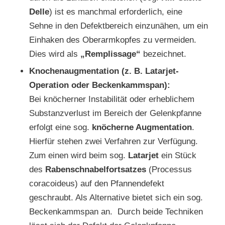
Delle
) ist es manchmal erforderlich, eine
Sehne in den Defektbereich einzunähen, um ein
Einhaken des Oberarmkopfes zu vermeiden.
Dies wird als
„Remplissage“
bezeichnet.
Knochenaugmentation (z. B. Latarjet-
Operation oder Beckenkammspan):
Bei knöcherner Instabilität oder erheblichem
Substanzverlust im Bereich der Gelenkpfanne
erfolgt eine sog.
knöcherne Augmentation
.
Hierfür stehen zwei Verfahren zur Verfügung.
Zum einen wird beim sog.
Latarjet
ein Stück
des
Rabenschnabelfortsatzes
(Processus
coracoideus) auf den Pfannendefekt
geschraubt. Als Alternative bietet sich ein sog.
Beckenkammspan an. Durch beide Techniken