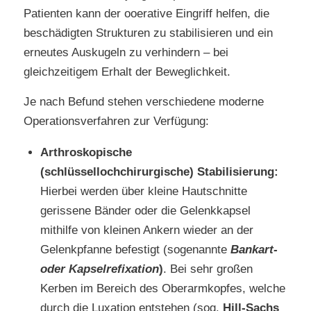
Patienten kann der ooerative Eingriff helfen, die
beschädigten Strukturen zu stabilisieren und ein
erneutes Auskugeln zu verhindern – bei
gleichzeitigem Erhalt der Beweglichkeit.
Je nach Befund stehen verschiedene moderne
Operationsverfahren zur Verfügung:
Arthroskopische
(schlüssellochchirurgische) Stabilisierung:
Hierbei werden über kleine Hautschnitte
gerissene Bänder oder die Gelenkkapsel
mithilfe von kleinen Ankern wieder an der
Gelenkpfanne befestigt (sogenannte
Bankart-
oder Kapselrefixation
)
. Bei sehr großen
Kerben im Bereich des Oberarmkopfes, welche
durch die Luxation entstehen (sog.
Hill-Sachs