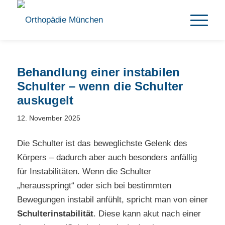
Behandlung einer instabilen
Schulter – wenn die Schulter
auskugelt
12. November 2025
Die Schulter ist das beweglichste Gelenk des
Körpers – dadurch aber auch besonders anfällig
für Instabilitäten. Wenn die Schulter
„herausspringt“ oder sich bei bestimmten
Bewegungen instabil anfühlt, spricht man von einer
Schulterinstabilität
. Diese kann akut nach einer