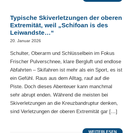
Typische Skiverletzungen der oberen
Extremität, weil „Schifoan is des
Leiwandste…“
20. Januar 2026
Schulter, Oberarm und Schlüsselbein im Fokus
Frischer Pulverschnee, klare Bergluft und endlose
Abfahrten – Skifahren ist mehr als ein Sport, es ist
ein Gefühl. Raus aus dem Alltag, rauf auf die
Piste. Doch dieses Abenteuer kann manchmal
sehr abrupt enden. Während die meisten bei
Skiverletzungen an die Kreuzbandruptur denken,
sind Verletzungen der oberen Extremität gar […]
WEITERLESEN