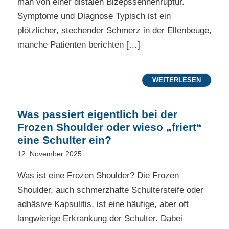
man von einer distalen Bizepssehnenruptur.
Symptome und Diagnose Typisch ist ein
plötzlicher, stechender Schmerz in der Ellenbeuge,
manche Patienten berichten […]
WEITERLESEN
Was passiert eigentlich bei der
Frozen Shoulder oder wieso „friert“
eine Schulter ein?
12. November 2025
Was ist eine Frozen Shoulder? Die Frozen
Shoulder, auch schmerzhafte Schultersteife oder
adhäsive Kapsulitis, ist eine häufige, aber oft
langwierige Erkrankung der Schulter. Dabei