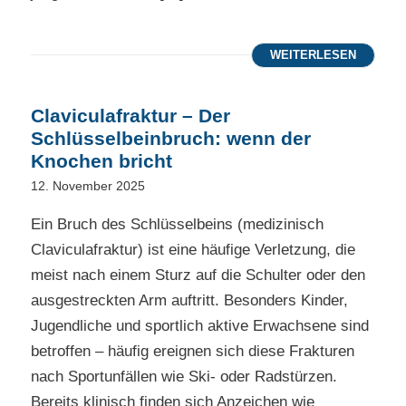
WEITERLESEN
Claviculafraktur – Der
Schlüsselbeinbruch: wenn der
Knochen bricht
12. November 2025
Ein Bruch des Schlüsselbeins (medizinisch
Claviculafraktur) ist eine häufige Verletzung, die
meist nach einem Sturz auf die Schulter oder den
ausgestreckten Arm auftritt. Besonders Kinder,
Jugendliche und sportlich aktive Erwachsene sind
betroffen – häufig ereignen sich diese Frakturen
nach Sportunfällen wie Ski- oder Radstürzen.
Bereits klinisch finden sich Anzeichen wie