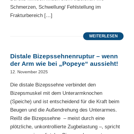
Schmerzen, Schwellung/ Fehlstellung im
Frakturbereich […]
WEITERLESEN
Distale Bizepssehnenruptur – wenn
der Arm wie bei „Popeye“ aussieht!
12. November 2025
Die distale Bizepssehne verbindet den
Bizepsmuskel mit dem Unterarmknochen
(Speiche) und ist entscheidend für die Kraft beim
Beugen und die Außendrehung des Unterarmes.
Reißt die Bizepssehne – meist durch eine
plötzliche, unkontrollierte Zugbelastung –, spricht