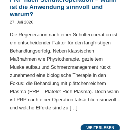
ist die Anwendung sinnvoll und
warum?
27. Juli 2026
Die Regeneration nach einer Schulteroperation ist
ein entscheidender Faktor für den langfristigen
Behandlungserfolg. Neben klassischen
Maßnahmen wie Physiotherapie, gezieltem
Muskelaufbau und Schmerzmanagement rückt
zunehmend eine biologische Therapie in den
Fokus: die Behandlung mit plättchenreichem
Plasma (PRP – Platelet Rich Plasma). Doch wann
ist PRP nach einer Operation tatsächlich sinnvoll –
und welche Effekte sind zu […]
WEITERLESEN