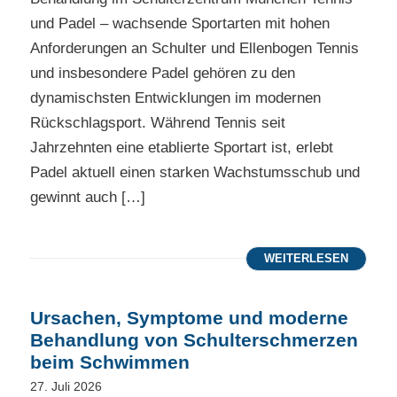
und Padel – wachsende Sportarten mit hohen
Anforderungen an Schulter und Ellenbogen Tennis
und insbesondere Padel gehören zu den
dynamischsten Entwicklungen im modernen
Rückschlagsport. Während Tennis seit
Jahrzehnten eine etablierte Sportart ist, erlebt
Padel aktuell einen starken Wachstumsschub und
gewinnt auch […]
WEITERLESEN
Ursachen, Symptome und moderne
Behandlung von Schulterschmerzen
beim Schwimmen
27. Juli 2026