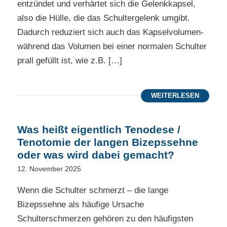
entzündet und verhärtet sich die Gelenkkapsel,
also die Hülle, die das Schultergelenk umgibt.
Dadurch reduziert sich auch das Kapselvolumen-
während das Volumen bei einer normalen Schulter
prall gefüllt ist, wie z.B. […]
WEITERLESEN
Was heißt eigentlich Tenodese /
Tenotomie der langen Bizepssehne
oder was wird dabei gemacht?
12. November 2025
Wenn die Schulter schmerzt – die lange
Bizepssehne als häufige Ursache
Schulterschmerzen gehören zu den häufigsten