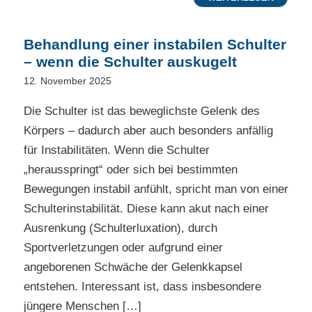
Behandlung einer instabilen Schulter
– wenn die Schulter auskugelt
12. November 2025
Die Schulter ist das beweglichste Gelenk des
Körpers – dadurch aber auch besonders anfällig
für Instabilitäten. Wenn die Schulter
„herausspringt“ oder sich bei bestimmten
Bewegungen instabil anfühlt, spricht man von einer
Schulterinstabilität. Diese kann akut nach einer
Ausrenkung (Schulterluxation), durch
Sportverletzungen oder aufgrund einer
angeborenen Schwäche der Gelenkkapsel
entstehen. Interessant ist, dass insbesondere
jüngere Menschen […]