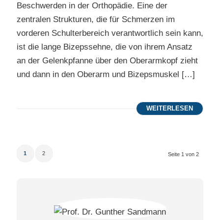
Beschwerden in der Orthopädie. Eine der
zentralen Strukturen, die für Schmerzen im
vorderen Schulterbereich verantwortlich sein kann,
ist die lange Bizepssehne, die von ihrem Ansatz
an der Gelenkpfanne über den Oberarmkopf zieht
und dann in den Oberarm und Bizepsmuskel […]
WEITERLESEN
1
2
Seite 1 von 2