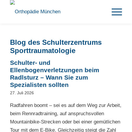
Blog des Schulterzentrums
Sporttraumatologie
Schulter- und
Ellenbogenverletzungen beim
Radlsturz – Wann Sie zum
Spezialisten sollten
27. Juli 2026
Radfahren boomt – sei es auf dem Weg zur Arbeit,
beim Rennradtraining, auf anspruchsvollen
Mountainbike-Strecken oder bei einer gemütlichen
Tour mit dem E-Bike. Gleichzeitig steigt die Zahl