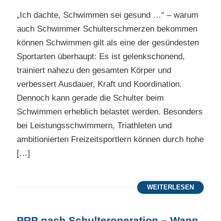
„Ich dachte, Schwimmen sei gesund …“ – warum
auch Schwimmer Schulterschmerzen bekommen
können Schwimmen gilt als eine der gesündesten
Sportarten überhaupt: Es ist gelenkschonend,
trainiert nahezu den gesamten Körper und
verbessert Ausdauer, Kraft und Koordination.
Dennoch kann gerade die Schulter beim
Schwimmen erheblich belastet werden. Besonders
bei Leistungsschwimmern, Triathleten und
ambitionierten Freizeitsportlern können durch hohe
[…]
WEITERLESEN
PRP nach Schulteroperation – Wann