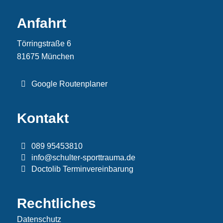
Anfahrt
Törringstraße 6
81675 München
Google Routenplaner
Kontakt
089 95453810
info@schulter-sporttrauma.de
Doctolib Terminvereinbarung
Rechtliches
Datenschutz