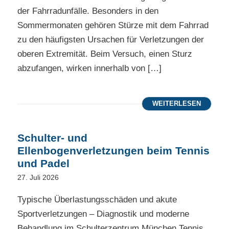
der Fahrradunfälle. Besonders in den
Sommermonaten gehören Stürze mit dem Fahrrad
zu den häufigsten Ursachen für Verletzungen der
oberen Extremität. Beim Versuch, einen Sturz
abzufangen, wirken innerhalb von […]
WEITERLESEN
Schulter- und
Ellenbogenverletzungen beim Tennis
und Padel
27. Juli 2026
Typische Überlastungsschäden und akute
Sportverletzungen – Diagnostik und moderne
Behandlung im Schulterzentrum München Tennis